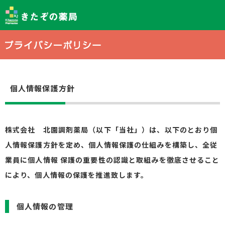
個人情報保護方針
株式会社 北園調剤薬局（以下「当社」）は、以下のとおり個
人情報保護方針を定め、個人情報保護の仕組みを構築し、全従
業員に個人情報 保護の重要性の認識と取組みを徹底させること
により、個人情報の保護を推進致します。
個人情報の管理