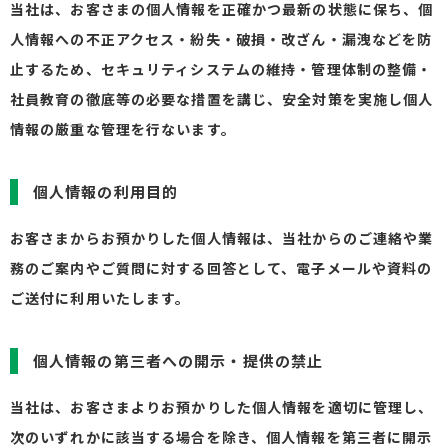
当社は、お客さまの個人情報を正確かつ最新の状態に保ち、個
人情報への不正アクセス・紛失・破損・改ざん・漏洩などを防
止するため、セキュリティシステムの維持・管理体制の整備・
社員教育の徹底等の必要な措置を講じ、安全対策を実施し個人
情報の厳重な管理を行ないます。
個人情報の利用目的
お客さまからお預かりした個人情報は、当社からのご連絡や業
務のご案内やご質問に対する回答として、電子メールや資料の
ご送付に利用いたします。
個人情報の第三者への開示・提供の禁止
当社は、お客さまよりお預かりした個人情報を適切に管理し、
次のいずれかに該当する場合を除き、個人情報を第三者に開示