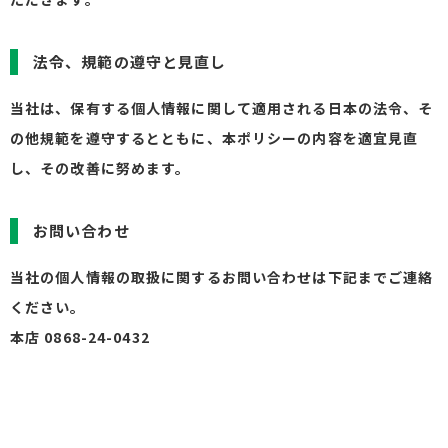
法令、規範の遵守と見直し
当社は、保有する個人情報に関して適用される日本の法令、そ
の他規範を遵守するとともに、本ポリシーの内容を適宜見直
し、その改善に努めます。
お問い合わせ
当社の個人情報の取扱に関するお問い合わせは下記までご連絡
ください。
本店 0868-24-0432