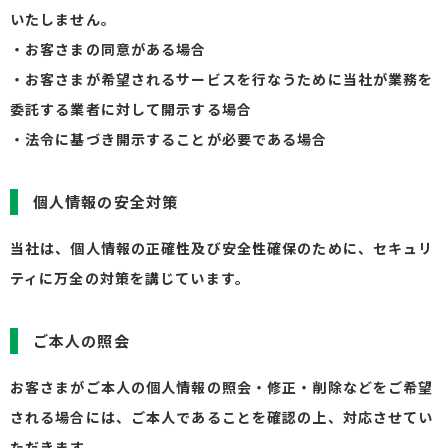
いたしません。
・お客さまの同意がある場合
・お客さまが希望されるサービスを行なうために当社が業務を
委託する業者に対して開示する場合
・法令に基づき開示することが必要である場合
個人情報の安全対策
当社は、個人情報の正確性及び安全性確保のために、セキュリ
ティに万全の対策を講じています。
ご本人の照会
お客さまがご本人の個人情報の照会・修正・削除などをご希望
される場合には、ご本人であることを確認の上、対応させてい
ただきます。