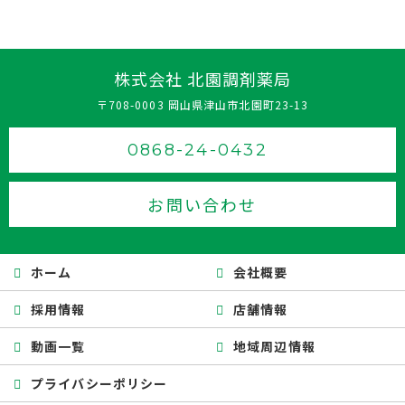
株式会社 北園調剤薬局
〒708-0003 岡山県津山市北園町23-13
0868-24-0432
お問い合わせ
ホーム
会社概要
採用情報
店舗情報
動画一覧
地域周辺情報
プライバシーポリシー