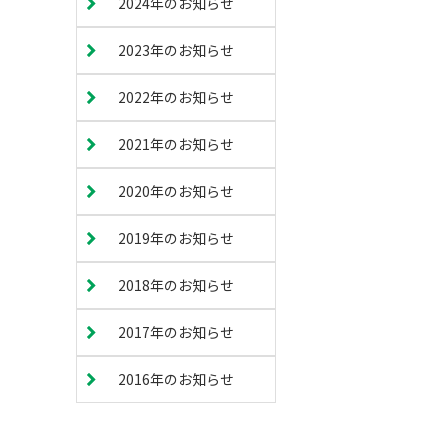
2024年のお知らせ
2023年のお知らせ
2022年のお知らせ
2021年のお知らせ
2020年のお知らせ
2019年のお知らせ
2018年のお知らせ
2017年のお知らせ
2016年のお知らせ