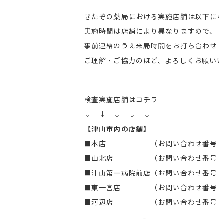
きたぞの薬局における実施店舗は以下に
実施時間は店舗により異なりますので、
事前連絡のうえ来局時間をお打ち合わせ
ご理解・ご協力のほど、よろしくお願い
検査実施店舗はコチラ
↓ ↓ ↓ ↓ ↓
【津山市内の店舗】
■本店 （お問い合わせ番号：０
■山北店 （お問い合わせ番号：０
■津山第一病院前店（お問い合わせ番号
■東一宮店 （お問い合わせ番号：０
■河辺店 （お問い合わせ番号：０