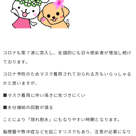
コロナも第７波に突入し、全国的にも日々感染者が増加し続け
ております。
コロナ予防のためマスク着用されておられる方もいらっしゃる
かと思いますが、
■マスク着用に伴い渇きに気づきにくい
■水分補給の回数が減る
ことにより「隠れ脱水」にもなりやすい時期となります。
脳
梗塞
や熱中症などを起こすリスクもあり、注意が必要になり