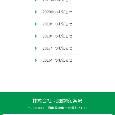
2020年のお知らせ
2019年のお知らせ
2018年のお知らせ
2017年のお知らせ
2016年のお知らせ
株式会社 北園調剤薬局
〒708-0003 岡山県津山市北園町23-13