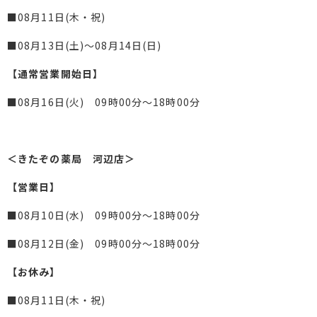
■08月11日(木・祝)
■08月13日(土)～08月14日(日)
【通常営業開始日】
■08月16日(火) 09時00分～18時00分
＜きたぞの薬局 河辺店＞
【営業日】
■08月10日(水) 09時00分～18時00分
■08月12日(金) 09時00分～18時00分
【お休み】
■08月11日(木・祝)