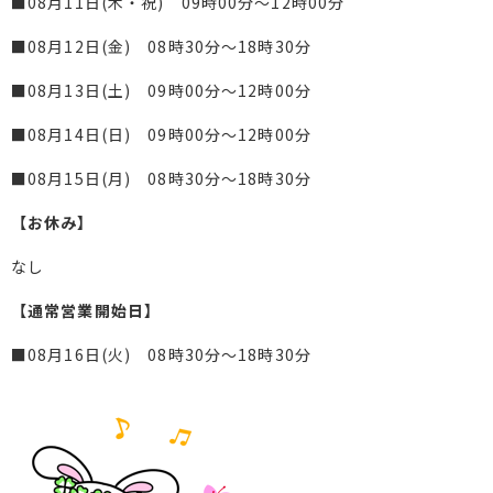
■08月11日(木・祝) 09時00分～12時00分
■08月12日(金) 08時30分～18時30分
■08月13日(土) 09時00分～12時00分
■08月14日(日) 09時00分～12時00分
■08月15日(月) 08時30分～18時30分
【お休み】
なし
【通常営業開始日】
■08月16日(火) 08時30分～18時30分