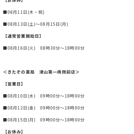
【お休み】
■08月11日(木・祝)
■08月13日(土)～08月15日(月)
【通常営業開始日】
■08月16日(火) 08時30分～18時00分
＜きたぞの薬局 津山第一病院前店＞
【営業日】
■08月10日(水) 09時00分～18時00分
■08月12日(金) 09時00分～18時00分
■08月15日(月) 09時00分～18時00分
【お休み】