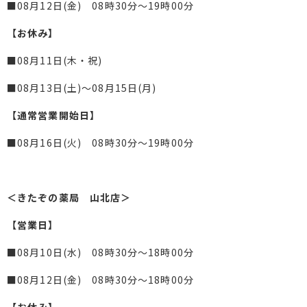
■08月12日(金) 08時30分～19時00分
【お休み】
■08月11日(木・祝)
■08月13日(土)～08月15日(月)
【通常営業開始日】
■08月16日(火) 08時30分～19時00分
＜きたぞの薬局 山北店＞
【営業日】
■08月10日(水) 08時30分～18時00分
■08月12日(金) 08時30分～18時00分