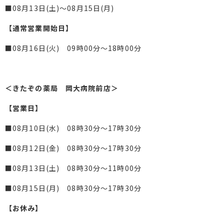
■08月13日(土)～08月15日(月)
【通常営業開始日】
■08月16日(火) 09時00分～18時00分
＜きたぞの薬局 岡大病院前店＞
【営業日】
■08月10日(水) 08時30分～17時30分
■08月12日(金) 08時30分～17時30分
■08月13日(土) 08時30分～11時00分
■08月15日(月) 08時30分～17時30分
【お休み】