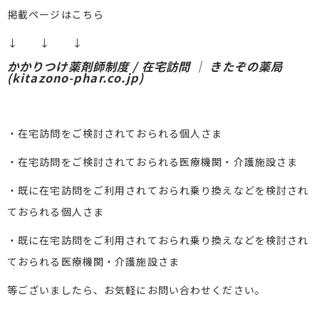
掲載ページはこちら
↓ ↓ ↓
かかりつけ薬剤師制度 / 在宅訪問 ｜ きたぞの薬局
(kitazono-phar.co.jp)
・在宅訪問をご検討されておられる個人さま
・在宅訪問をご検討されておられる医療機関・介護施設さま
・既に在宅訪問をご利用されておられ乗り換えなどを検討され
ておられる個人さま
・既に在宅訪問をご利用されておられ乗り換えなどを検討され
ておられる医療機関・介護施設さま
等ございましたら、お気軽にお問い合わせください。