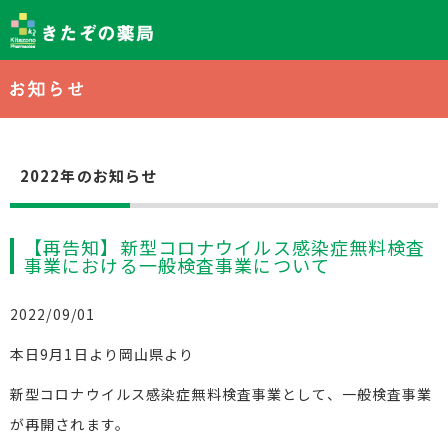
2022年のお知らせ
【再告知】新型コロナウイルス感染症無料検査
事業における一般検査事業について
2022/09/01
本日9月1日より岡山県より
新型コロナウイルス感染症無料検査事業として、一般検査事業
が再開されます。