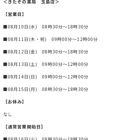
＜きたぞの薬局 玉島店＞
【営業日】
■08月10日(水) 08時30分～18時30分
■08月11日(木・祝) 09時00分～12時00分
■08月12日(金) 08時30分～18時30分
■08月13日(土) 09時00分～12時00分
■08月14日(日) 09時00分～12時00分
■08月15日(月) 08時30分～18時30分
【お休み】
なし
【通常営業開始日】
■08月16日(火) 08時30分～18時30分