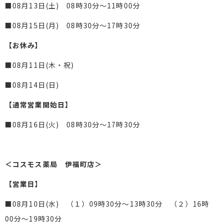
■08月13日(土) 08時30分～11時00分
■08月15日(月) 08時30分～17時30分
【お休み】
■08月11日(木・祝)
■08月14日(日)
【通常営業開始日】
■08月16日(火) 08時30分～17時30分
＜コスモス薬局 伊福町店＞
【営業日】
■08月10日(水) （１）09時30分～13時30分 （２）16時
00分～19時30分