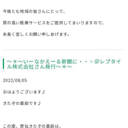
今後とも地域の皆さんにとって、
質の高い医療サービスをご提供してまいりますので、
末長く宜しくお願い申しあげます。
～＊～いーなかえーる新聞に・・・＠レプタイ
ル株式会社さん発行～＊～
2022/08/05
おはようございます♪
きたぞの薬局です♪
この度、弊社きたぞの薬局は、