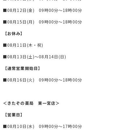
■08月12日(金) 09時00分～18時00分
■08月15日(月) 09時00分～18時00分
【お休み】
■08月11日(木・祝)
■08月13日(土)～08月14日(日)
【通常営業開始日】
■08月16日(火) 09時00分～18時00分
＜きたぞの薬局 東一宮店＞
【営業日】
■08月10日(水) 09時00分～17時00分