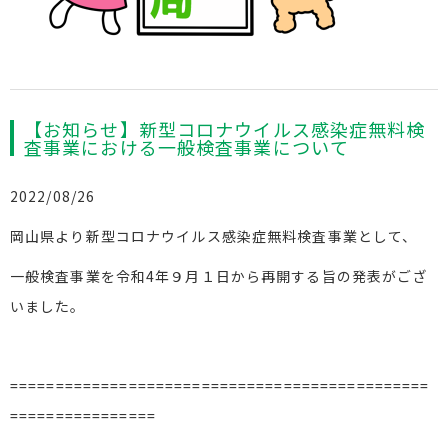
【お知らせ】新型コロナウイルス感染症無料検
査事業における一般検査事業について
2022/08/26
岡山県より新型コロナウイルス感染症無料検査事業として、
一般検査事業を令和4年９月１日から再開する旨の発表がござ
いました。
==============================================
================