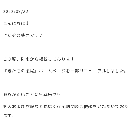
2022/08/22
こんにちは♪
きたぞの薬局です♪
この度、従来から掲載しております
『きたぞの薬局』ホームページを一部リニューアルしました。
ありがたいことに当薬局でも
個人および施設など幅広く在宅訪問のご依頼をいただいており
ます。