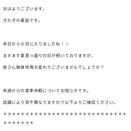
おはようございます。
きたぞの薬局です。
本日から８月に入りましたね！！
ますます夏真っ盛りの日が続いておりますが、
皆さん御身体等お変わりございませんでしょうか？
来週からの夏季休暇についてお知らせです。
店舗により若干異なりますので以下よりご確認ください。
＊＊＊＊＊＊＊＊＊＊＊＊＊＊＊＊＊＊＊＊＊＊＊＊＊＊＊＊
＊＊＊＊＊＊＊