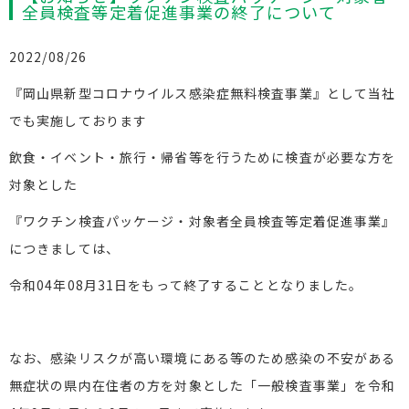
全員検査等定着促進事業の終了について
2022/08/26
『岡山県新型コロナウイルス感染症無料検査事業』として当社
でも実施しております
飲食・イベント・旅行・帰省等を行うために検査が必要な方を
対象とした
『ワクチン検査パッケージ・対象者全員検査等定着促進事業』
につきましては、
令和04年08月31日をもって終了することとなりました。
なお、感染リスクが高い環境にある等のため感染の不安がある
無症状の県内在住者の方を対象とした「一般検査事業」を令和