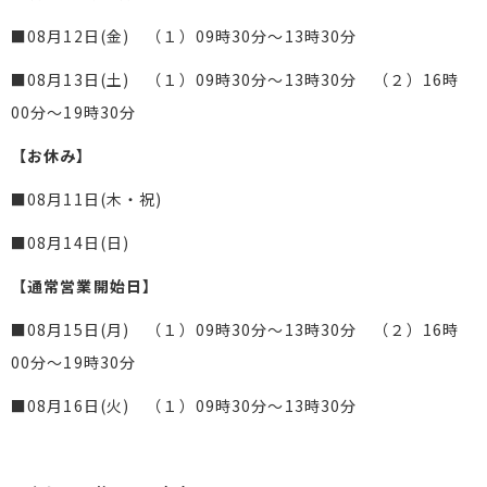
■08月12日(金) （１）09時30分～13時30分
■08月13日(土) （１）09時30分～13時30分 （２）16時
00分～19時30分
【お休み】
■08月11日(木・祝)
■08月14日(日)
【通常営業開始日】
■08月15日(月) （１）09時30分～13時30分 （２）16時
00分～19時30分
■08月16日(火) （１）09時30分～13時30分