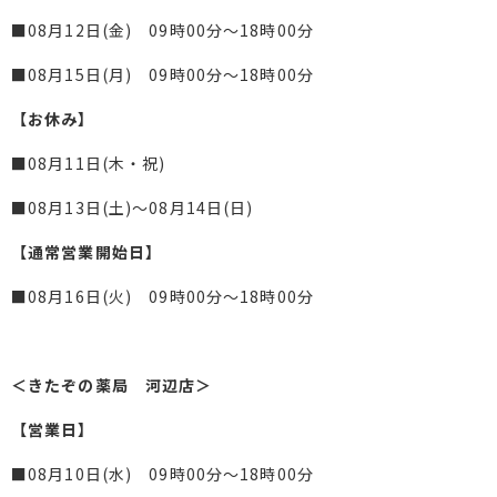
■08月12日(金) 09時00分～18時00分
■08月15日(月) 09時00分～18時00分
【お休み】
■08月11日(木・祝)
■08月13日(土)～08月14日(日)
【通常営業開始日】
■08月16日(火) 09時00分～18時00分
＜きたぞの薬局 河辺店＞
【営業日】
■08月10日(水) 09時00分～18時00分