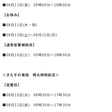
■08月12日(金) 09時00分～18時00分
【お休み】
■08月11日(木・祝)
■08月13日(土)～08月15日(月)
【通常営業開始日】
■08月16日(火) 09時00分～18時00分
＜きたぞの薬局 岡大病院前店＞
【営業日】
■08月10日(水) 08時30分～17時30分
■08月12日(金) 08時30分～17時30分