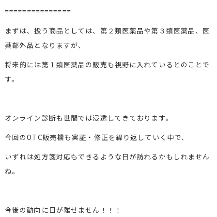
===============
まずは、扱う商品としては、第２類医薬品や第３類医薬品、医
薬部外品となりますが、
将来的には第１類医薬品の販売も視野に入れているとのことで
す。
オンライン診断も世間では浸透してきております。
今回のOTC販売機も実証・修正を繰り返していく中で、
いずれは処方箋対応もできるような日が訪れるかもしれません
ね。
今後の動向に目が離せません！！！