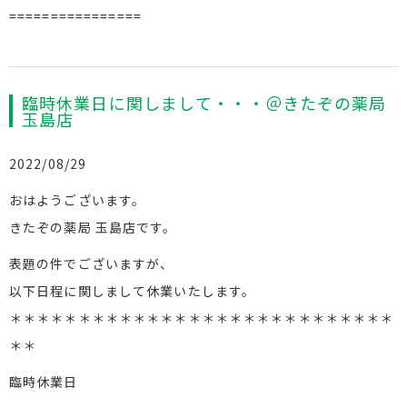
================
臨時休業日に関しまして・・・＠きたぞの薬局
玉島店
2022/08/29
おはようございます。
きたぞの薬局 玉島店です。
表題の件でございますが、
以下日程に関しまして休業いたします。
＊＊＊＊＊＊＊＊＊＊＊＊＊＊＊＊＊＊＊＊＊＊＊＊＊＊＊＊
＊＊
臨時休業日