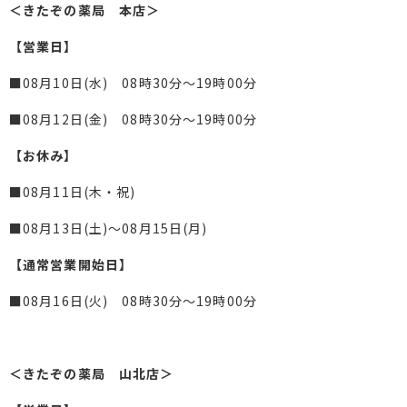
＜きたぞの薬局 本店＞
【営業日】
■08月10日(水) 08時30分～19時00分
■08月12日(金) 08時30分～19時00分
【お休み】
■08月11日(木・祝)
■08月13日(土)～08月15日(月)
【通常営業開始日】
■08月16日(火) 08時30分～19時00分
＜きたぞの薬局 山北店＞