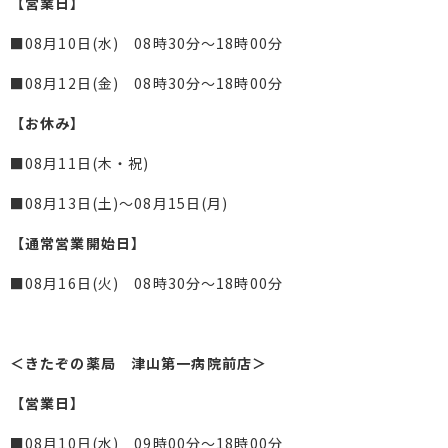
【営業日】
■08月10日(水) 08時30分～18時00分
■08月12日(金) 08時30分～18時00分
【お休み】
■08月11日(木・祝)
■08月13日(土)～08月15日(月)
【通常営業開始日】
■08月16日(火) 08時30分～18時00分
＜きたぞの薬局 津山第一病院前店＞
【営業日】
■08月10日(水) 09時00分～18時00分